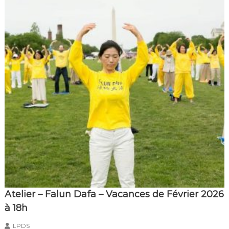
Atelier – Falun Dafa – Vacances de Février 2026
à 18h
LPDS