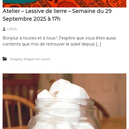
Atelier – Lessive de lierre – Semaine du 29
Septembre 2025 à 17h
LPDS
Bonjour à toutes et à tous ! J’espère que vous êtes aussi
contents que moi de retrouver le soleil depuis […]
,
Stages
Stages en cours