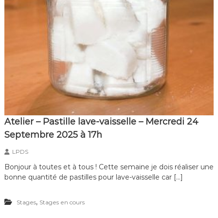
Atelier – Pastille lave-vaisselle – Mercredi 24
Septembre 2025 à 17h
LPDS
Bonjour à toutes et à tous ! Cette semaine je dois réaliser une
bonne quantité de pastilles pour lave-vaisselle car […]
,
Stages
Stages en cours