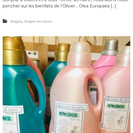
pencher sur les bienfaits de l’Olivier… Olea Europaea […]
,
Stages
Stages en cours