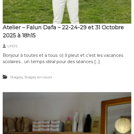
Atelier – Falun Dafa – 22-24-29 et 31 Octobre
2025 à 18h15
LPDS
Bonjour à toutes et à tous :o) Il pleut et c’est les vacances
scolaires… un temps idéal pour des séances […]
,
Stages
Stages en cours