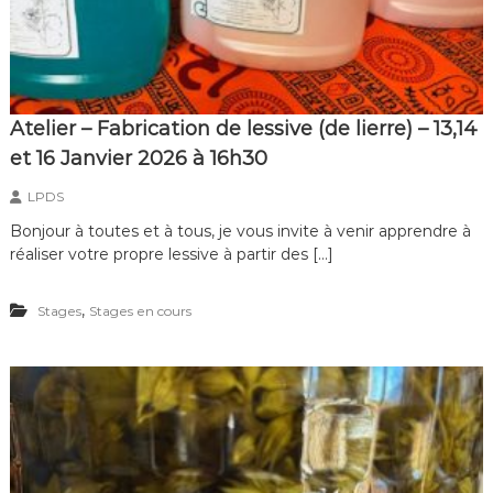
Atelier – Fabrication de lessive (de lierre) – 13,14
et 16 Janvier 2026 à 16h30
LPDS
Bonjour à toutes et à tous, je vous invite à venir apprendre à
réaliser votre propre lessive à partir des […]
,
Stages
Stages en cours