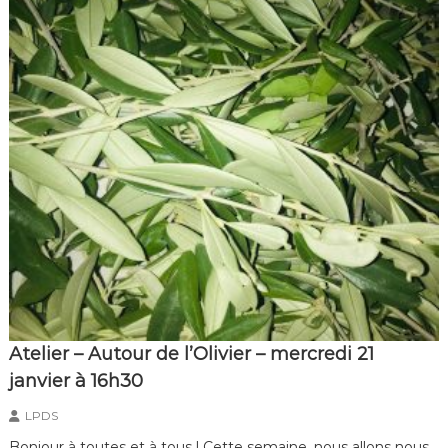
Atelier – Autour de l’Olivier – mercredi 21
janvier à 16h30
LPDS
Bonjour à toutes et à tous ! Cette semaine, nous allons nous