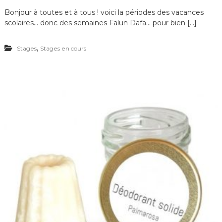
Bonjour à toutes et à tous ! voici la périodes des vacances
scolaires… donc des semaines Falun Dafa… pour bien […]
,
Stages
Stages en cours