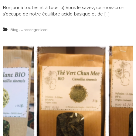
Bonjour à toutes et à tous :o) Vous le savez, ce mois-ci on
s’occupe de notre équilibre acido-basique et de […]
,
Blog
Uncategorized