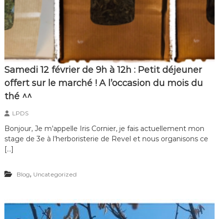
Samedi 12 février de 9h à 12h : Petit déjeuner
offert sur le marché ! A l’occasion du mois du
thé ^^
LPDS
Bonjour, Je m’appelle Iris Cornier, je fais actuellement mon
stage de 3e à l’herboristerie de Revel et nous organisons ce
[…]
,
Blog
Uncategorized