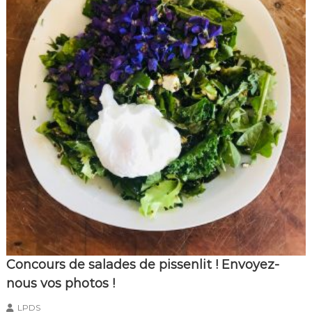
Concours de salades de pissenlit ! Envoyez-
nous vos photos !
LPDS