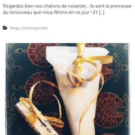
Regardez bien ces chatons de noisetier… ils sont la promesse
du renouveau que nous fêtons en ce jour ! Et […]
,
Blog
Uncategorized