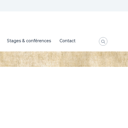
Stages & conférences
Contact