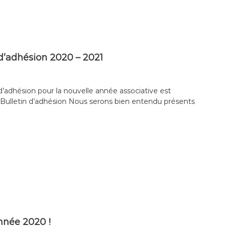
 d’adhésion 2020 – 2021
 d’adhésion pour la nouvelle année associative est
: Bulletin d’adhésion Nous serons bien entendu présents
née 2020 !