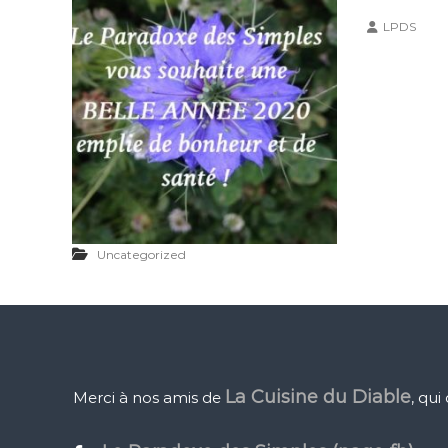
LPDS
Uncategorized
La Cuisine du Diable
Merci à nos amis de
, qui